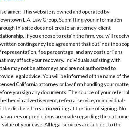
isclaimer: This website is owned and operated by
owntown L.A. Law Group. Submitting your information
hrough this site does not create an attorney-client
elationship. If you choose to retain the firm, you will receiv
 written contingency fee agreement that outlines the sco
f representation, fee percentage, and any costs or liens
hat may affect your recovery. Individuals assisting with
ntake may not be attorneys and are not authorized to
rovide legal advice. You will be informed of the name of th
icensed California attorney or law firm handling your matte
efore you sign any documents. The source of your referral
hether via advertisement, referral service, or individual -
ill be disclosed to you in writing at the time of signing. No
uarantees or predictions are made regarding the outcome
r value of your case. All legal services are subject to the