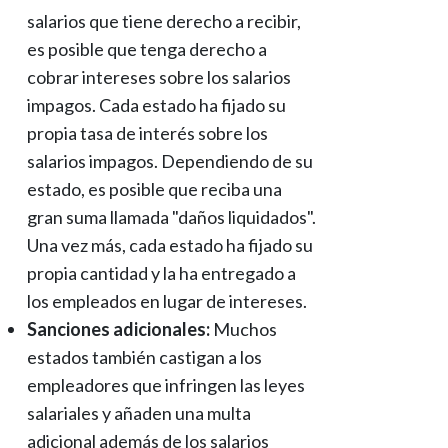
salarios que tiene derecho a recibir,
es posible que tenga derecho a
cobrar intereses sobre los salarios
impagos. Cada estado ha fijado su
propia tasa de interés sobre los
salarios impagos. Dependiendo de su
estado, es posible que reciba una
gran suma llamada "daños liquidados".
Una vez más, cada estado ha fijado su
propia cantidad y la ha entregado a
los empleados en lugar de intereses.
Sanciones adicionales:
Muchos
estados también castigan a los
empleadores que infringen las leyes
salariales y añaden una multa
adicional además de los salarios