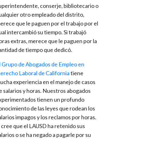
uperintendente, conserje, bibliotecario o
ualquier otro empleado del distrito,
erece que le paguen por el trabajo por el
ual intercambió su tiempo. Si trabajó
oras extras, merece que le paguen por la
antidad de tiempo que dedicó.
l Grupo de Abogados de Empleo en
erecho Laboral de California
tiene
ucha experiencia en el manejo de casos
e salarios y horas. Nuestros abogados
xperimentados tienen un profundo
onocimiento de las leyes que rodean los
alarios impagos y los reclamos por horas.
i cree que el LAUSD ha retenido sus
alarios o se ha negado a pagarle por su