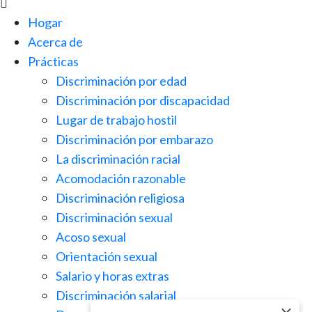

Hogar
Acerca de
Prácticas
Discriminación por edad
Discriminación por discapacidad
Lugar de trabajo hostil
Discriminación por embarazo
La discriminación racial
Acomodación razonable
Discriminación religiosa
Discriminación sexual
Acoso sexual
Orientación sexual
Salario y horas extras
Discriminación salarial