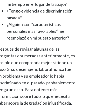
mi tiempo en el lugar de trabajo?
¿Tengo evidencia de discriminación
pasada?
¿Alguien con “características
personales más favorables” me
reemplazó en mi puesto anterior?
espués de revisar algunas de las
reguntas enumeradas anteriormente, es
osible que comprenda mejor si tiene un
aso. Si su desempeño laboral nunca fue
n problema y su empleador lo había
iscriminado en el pasado, probablemente
enga un caso. Para obtener más
nformación sobre todo lo que necesita
aber sobre la degradación injustificada,