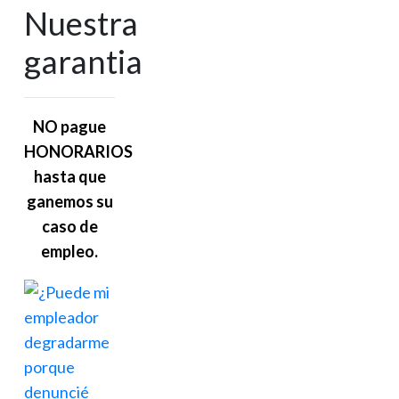
Nuestra
garantia
NO pague
HONORARIOS
hasta que
ganemos su
caso de
empleo.