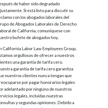
espués de haber sido degradado
njustamente. Si está listo para discutir su
eclamo con los abogados laborales del
rupo de Abogados Laborales de Derecho
aboral de California, comuníquese con
uestro bufete de abogados hoy.
n California Labor Law Employees Group,
stamos orgullosos de ofrecer a nuestros
lientes una garantía de tarifa cero.
uestra garantía de tarifa cero garantiza
ue nuestros clientes nunca tengan que
reocuparse por pagar honorarios legales
or adelantado por ninguno de nuestros
ervicios legales, incluidas nuestras
onsultas y segundas opiniones. Debido a