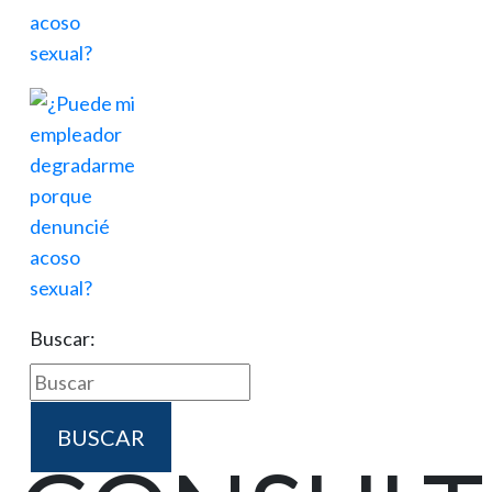
Buscar: