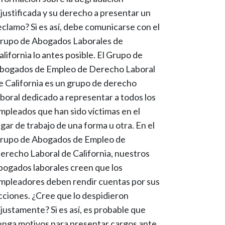
njustificada y su derecho a presentar un
eclamo? Si es así, debe comunicarse con el
rupo de Abogados Laborales de
alifornia lo antes posible. El Grupo de
bogados de Empleo de Derecho Laboral
e California es un grupo de derecho
aboral dedicado a representar a todos los
mpleados que han sido víctimas en el
ugar de trabajo de una forma u otra. En el
rupo de Abogados de Empleo de
erecho Laboral de California, nuestros
bogados laborales creen que los
mpleadores deben rendir cuentas por sus
cciones. ¿Cree que lo despidieron
njustamente? Si es así, es probable que
enga motivos para presentar cargos ante