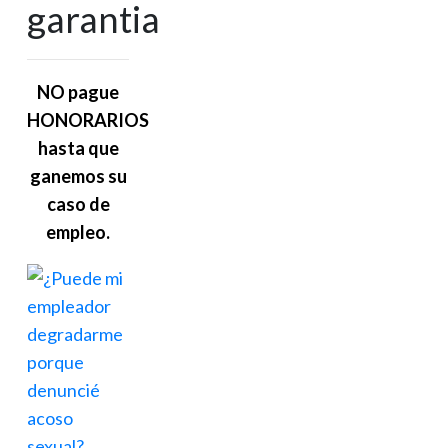
garantia
NO pague
HONORARIOS
hasta que
ganemos su
caso de
empleo.