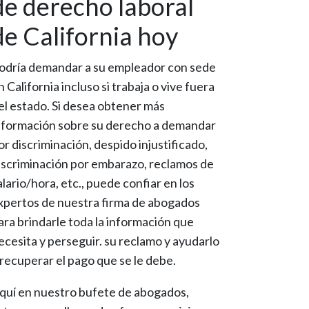
de derecho laboral
de California hoy
odría demandar a su empleador con sede
n California incluso si trabaja o vive fuera
el estado. Si desea obtener más
nformación sobre su derecho a demandar
or discriminación, despido injustificado,
iscriminación por embarazo, reclamos de
alario/hora, etc., puede confiar en los
xpertos de nuestra firma de abogados
ara brindarle toda la información que
ecesita y perseguir. su reclamo y ayudarlo
 recuperar el pago que se le debe.
quí en nuestro bufete de abogados,