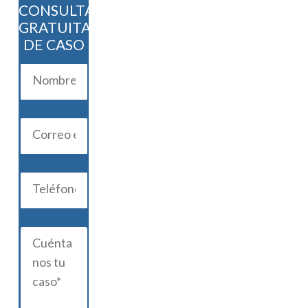
CONSULTA
GRATUITA
DE CASO