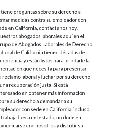
i tiene preguntas sobre su derecho a
omar medidas contra su empleador con
ede en California, contáctenos hoy.
uestros abogados laborales aquí en el
rupo de Abogados Laborales de Derecho
aboral de California tienen décadas de
xperiencia y están listos para brindarle la
rientación que necesita para presentar
u reclamo laboral y luchar por su derecho
 una recuperación justa. Si está
nteresado en obtener más información
obre su derecho a demandar a su
mpleador con sede en California, incluso
i trabaja fuera del estado, no dude en
omunicarse con nosotros y discutir su