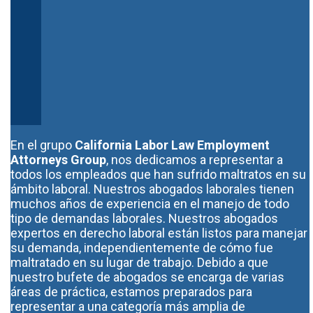
En el grupo
California Labor Law Employment
Attorneys Group
, nos dedicamos a representar a
todos los empleados que han sufrido maltratos en su
ámbito laboral. Nuestros abogados laborales tienen
muchos años de experiencia en el manejo de todo
tipo de demandas laborales. Nuestros abogados
expertos en derecho laboral están listos para manejar
su demanda, independientemente de cómo fue
maltratado en su lugar de trabajo. Debido a que
nuestro bufete de abogados se encarga de varias
áreas de práctica, estamos preparados para
representar a una categoría más amplia de