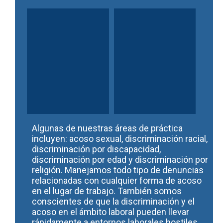
Algunas de nuestras áreas de práctica
incluyen: acoso sexual, discriminación racial,
discriminación por discapacidad,
discriminación por edad y discriminación por
religión. Manejamos todo tipo de denuncias
relacionadas con cualquier forma de acoso
en el lugar de trabajo. También somos
conscientes de que la discriminación y el
acoso en el ámbito laboral pueden llevar
rápidamente a entornos laborales hostiles.