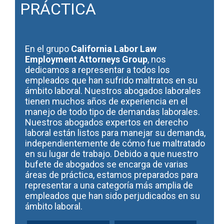
PRÁCTICA
En el grupo
California Labor Law
Employment Attorneys Group
, nos
dedicamos a representar a todos los
empleados que han sufrido maltratos en su
ámbito laboral. Nuestros abogados laborales
tienen muchos años de experiencia en el
manejo de todo tipo de demandas laborales.
Nuestros abogados expertos en derecho
laboral están listos para manejar su demanda,
independientemente de cómo fue maltratado
en su lugar de trabajo. Debido a que nuestro
bufete de abogados se encarga de varias
áreas de práctica, estamos preparados para
representar a una categoría más amplia de
empleados que han sido perjudicados en su
ámbito laboral.