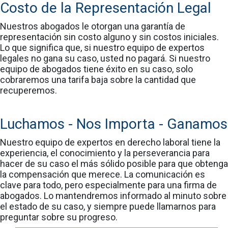
Costo de la Representación Legal
Nuestros abogados le otorgan una garantía de
representación sin costo alguno y sin costos iniciales.
Lo que significa que, si nuestro equipo de expertos
legales no gana su caso, usted no pagará. Si nuestro
equipo de abogados tiene éxito en su caso, solo
cobraremos una tarifa baja sobre la cantidad que
recuperemos.
Luchamos - Nos Importa - Ganamos
Nuestro equipo de expertos en derecho laboral tiene la
experiencia, el conocimiento y la perseverancia para
hacer de su caso el más sólido posible para que obtenga
la compensación que merece. La comunicación es
clave para todo, pero especialmente para una firma de
abogados. Lo mantendremos informado al minuto sobre
el estado de su caso, y siempre puede llamarnos para
preguntar sobre su progreso.