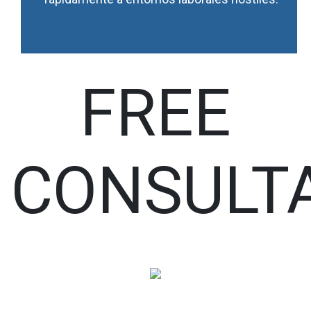
FREE
CONSULT