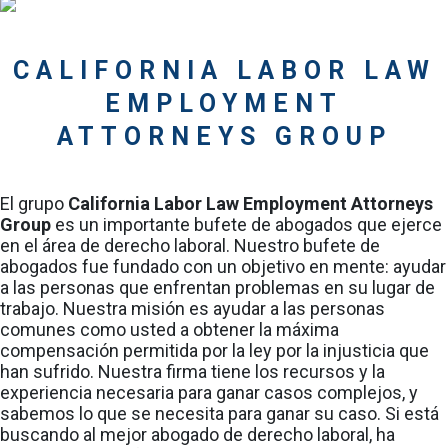
CALIFORNIA LABOR LAW
EMPLOYMENT
ATTORNEYS GROUP
El grupo
California Labor Law Employment Attorneys
Group
es un importante bufete de abogados que ejerce
en el área de derecho laboral. Nuestro bufete de
abogados fue fundado con un objetivo en mente: ayudar
a las personas que enfrentan problemas en su lugar de
trabajo. Nuestra misión es ayudar a las personas
comunes como usted a obtener la máxima
compensación permitida por la ley por la injusticia que
han sufrido. Nuestra firma tiene los recursos y la
experiencia necesaria para ganar casos complejos, y
sabemos lo que se necesita para ganar su caso. Si está
buscando al mejor abogado de derecho laboral, ha