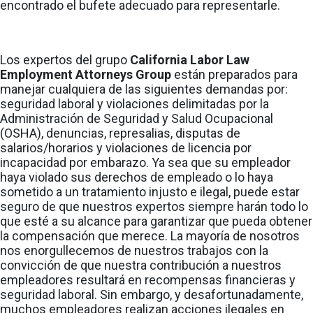
encontrado el bufete adecuado para representarle.
Los expertos del grupo
California Labor Law
Employment Attorneys Group
están preparados para
manejar cualquiera de las siguientes demandas por:
seguridad laboral y violaciones delimitadas por la
Administración de Seguridad y Salud Ocupacional
(OSHA), denuncias, represalias, disputas de
salarios/horarios y violaciones de licencia por
incapacidad por embarazo. Ya sea que su empleador
haya violado sus derechos de empleado o lo haya
sometido a un tratamiento injusto e ilegal, puede estar
seguro de que nuestros expertos siempre harán todo lo
que esté a su alcance para garantizar que pueda obtener
la compensación que merece. La mayoría de nosotros
nos enorgullecemos de nuestros trabajos con la
convicción de que nuestra contribución a nuestros
empleadores resultará en recompensas financieras y
seguridad laboral. Sin embargo, y desafortunadamente,
muchos empleadores realizan acciones ilegales en