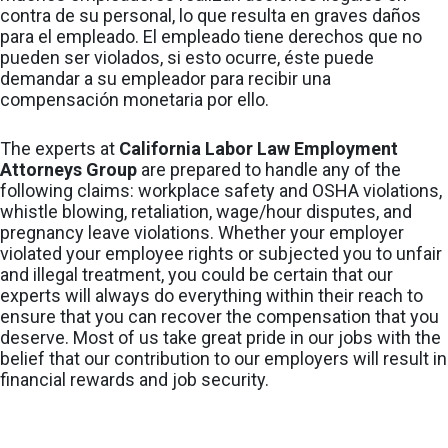
contra de su personal, lo que resulta en graves daños
para el empleado. El empleado tiene derechos que no
pueden ser violados, si esto ocurre, éste puede
demandar a su empleador para recibir una
compensación monetaria por ello.
The experts at
California Labor Law Employment
Attorneys Group
are prepared to handle any of the
following claims: workplace safety and OSHA violations,
whistle blowing, retaliation, wage/hour disputes, and
pregnancy leave violations. Whether your employer
violated your employee rights or subjected you to unfair
and illegal treatment, you could be certain that our
experts will always do everything within their reach to
ensure that you can recover the compensation that you
deserve. Most of us take great pride in our jobs with the
belief that our contribution to our employers will result in
financial rewards and job security.