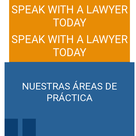
SPEAK WITH A LAWYER
TODAY
SPEAK WITH A LAWYER
TODAY
NUESTRAS ÁREAS DE
PRÁCTICA