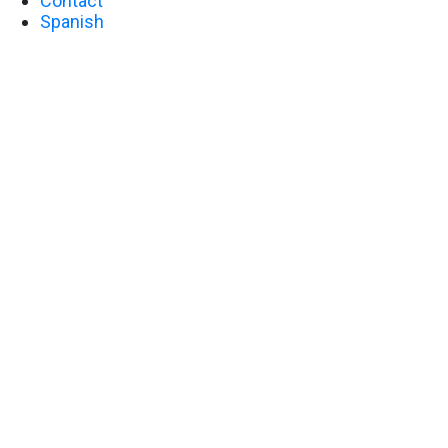
Contact
Spanish