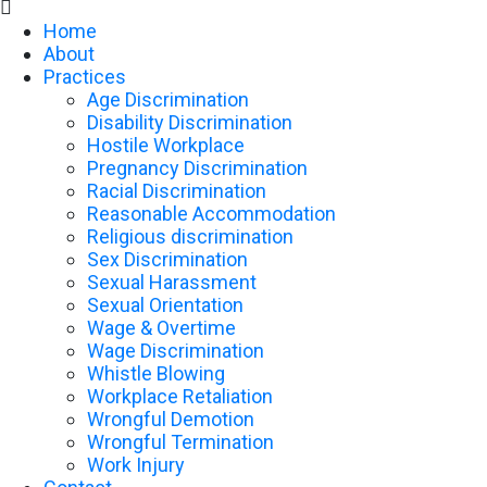

Home
About
Practices
Age Discrimination
Disability Discrimination
Hostile Workplace
Pregnancy Discrimination
Racial Discrimination
Reasonable Accommodation
Religious discrimination
Sex Discrimination
Sexual Harassment
Sexual Orientation
Wage & Overtime
Wage Discrimination
Whistle Blowing
Workplace Retaliation
Wrongful Demotion
Wrongful Termination
Work Injury