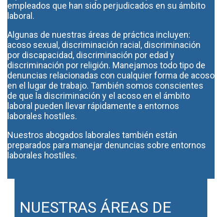
empleados que han sido perjudicados en su ámbito
laboral.
Algunas de nuestras áreas de práctica incluyen:
acoso sexual, discriminación racial, discriminación
por discapacidad, discriminación por edad y
discriminación por religión. Manejamos todo tipo de
denuncias relacionadas con cualquier forma de acoso
en el lugar de trabajo. También somos conscientes
de que la discriminación y el acoso en el ámbito
laboral pueden llevar rápidamente a entornos
laborales hostiles.
Nuestros abogados laborales también están
preparados para manejar denuncias sobre entornos
laborales hostiles.
NUESTRAS ÁREAS DE